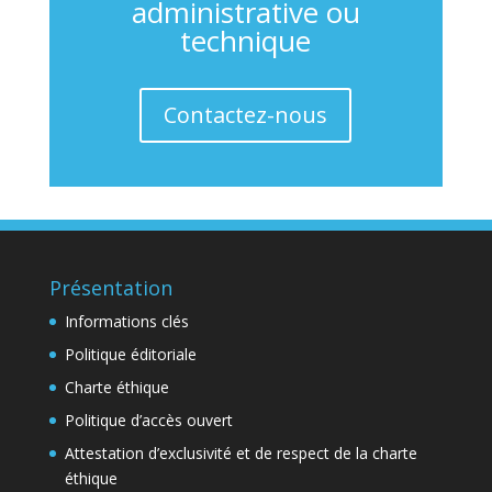
administrative ou
technique
Contactez-nous
Présentation
Informations clés
Politique éditoriale
Charte éthique
Politique d’accès ouvert
Attestation d’exclusivité et de respect de la charte
éthique