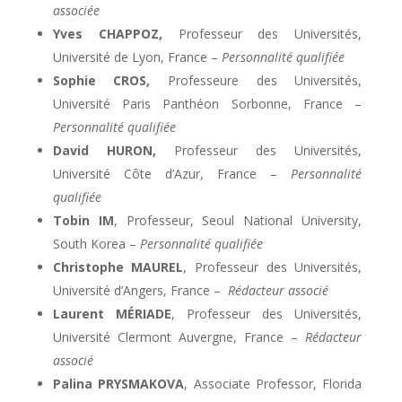
associée
Yves CHAPPOZ,
Professeur des Universités,
Université de Lyon, France –
Personnalité qualifiée
Sophie CROS,
Professeure des Universités,
Université Paris Panthéon Sorbonne, France –
Personnalité qualifiée
David HURON,
Professeur des Universités,
Université Côte d’Azur, France –
Personnalité
qualifiée
Tobin IM
, Professeur, Seoul National University,
South Korea –
Personnalité qualifiée
Christophe MAUREL
, Professeur des Universités,
Université d’Angers, France –
Rédacteur associé
Laurent MÉRIADE
, Professeur des Universités,
Université Clermont Auvergne, France –
Rédacteur
associé
Palina PRYSMAKOVA
, Associate Professor, Florida