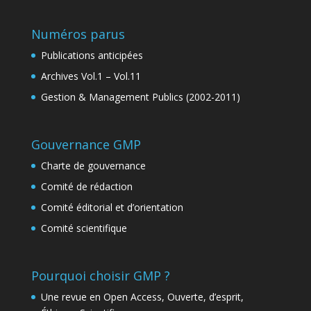
Numéros parus
Publications anticipées
Archives Vol.1 – Vol.11
Gestion & Management Publics (2002-2011)
Gouvernance GMP
Charte de gouvernance
Comité de rédaction
Comité éditorial et d’orientation
Comité scientifique
Pourquoi choisir GMP ?
Une revue en Open Access, Ouverte, d’esprit,