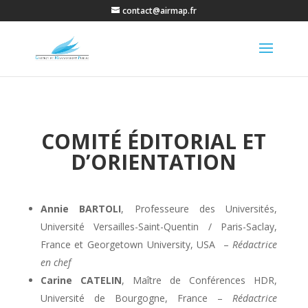
contact@airmap.fr
COMITÉ ÉDITORIAL ET
D’ORIENTATION
Annie BARTOLI
, Professeure des Universités,
Université Versailles-Saint-Quentin / Paris-Saclay,
France et Georgetown University, USA –
Rédactrice
en chef
Carine CATELIN
, Maître de Conférences HDR,
Université de Bourgogne, France –
Rédactrice