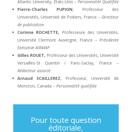
Atlantic University, Etats-Unis –
Personnalité Qualifiée
Pierre-Charles PUPION
, Professeur des
Universités, Université de Poitiers, France –
Directeur
de publication
Corinne ROCHETTE,
Professeure des Universités,
Université Clermont Auvergne, France –
Présidente
Exécutive AIRMAP
Gilles ROUET,
Professeur des Universités, Université
Versailles-St Quentin / Paris-Saclay, France –
Rédacteur associé
Arnaud SCAILLEREZ
, Professeur, Université de
Moncton, Canada –
Personnalité qualifiée
Pour toute question
éditoriale,