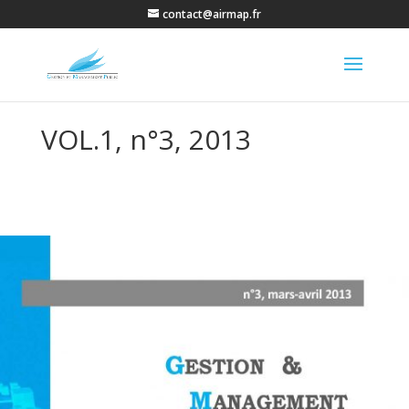
contact@airmap.fr
VOL.1, n°3, 2013