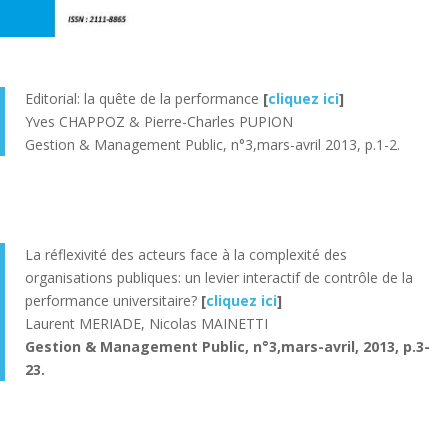
Editorial: la quête de la performance
[
cliquez ici
]
Yves CHAPPOZ & Pierre-Charles PUPION
Gestion & Management Public, n°3,mars-avril 2013, p.1-2.
La réflexivité des acteurs face à la complexité des
organisations publiques: un levier interactif de contrôle de la
performance universitaire?
[
cliquez ici
]
Laurent MERIADE, Nicolas MAINETTI
Gestion & Management Public, n°3,mars-avril, 2013, p.3-
23.