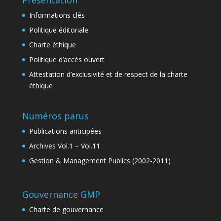
Informations clés
Politique éditoriale
Charte éthique
Politique d’accès ouvert
Attestation d’exclusivité et de respect de la charte
éthique
Numéros parus
Publications anticipées
Archives Vol.1 – Vol.11
Gestion & Management Publics (2002-2011)
Gouvernance GMP
Charte de gouvernance