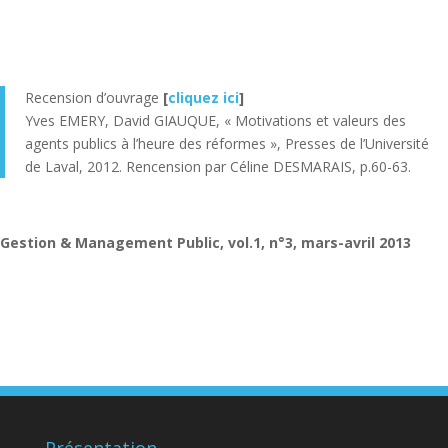
Recension d’ouvrage
[
cliquez ici
]
Yves EMERY, David GIAUQUE, « Motivations et valeurs des
agents publics à l’heure des réformes », Presses de l’Université
de Laval, 2012. Rencension par Céline DESMARAIS, p.60-63.
Gestion & Management Public, vol.1, n°3, mars-avril 2013
Présentation