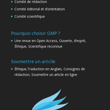
Comité de rédaction
Comité éditorial et d’orientation
Comité scientifique
Pourquoi choisir GMP ?
Une revue en Open Access, Ouverte, d’esprit,
Éthique, Scientifique reconnue
Soumettre un artcile
Éthique,Traduction en Anglais, Consignes de
rédaction, Soumettre un article en ligne