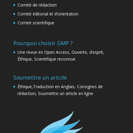
Comité de rédaction
Comité éditorial et d’orientation
Comité scientifique
Pourquoi choisir GMP ?
Une revue en Open Access, Ouverte, d’esprit,
Éthique, Scientifique reconnue
Soumettre un artcile
Éthique,Traduction en Anglais, Consignes de
rédaction, Soumettre un article en ligne