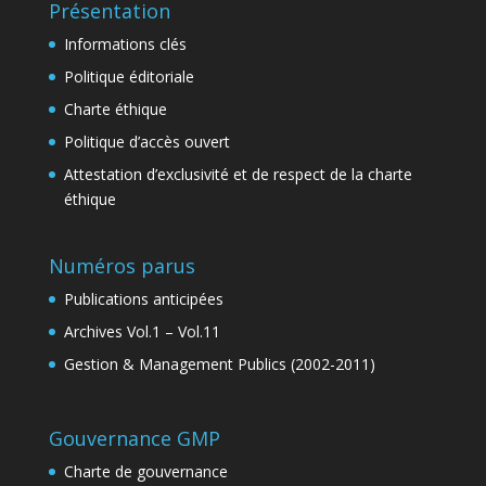
Présentation
Informations clés
Politique éditoriale
Charte éthique
Politique d’accès ouvert
Attestation d’exclusivité et de respect de la charte
éthique
Numéros parus
Publications anticipées
Archives Vol.1 – Vol.11
Gestion & Management Publics (2002-2011)
Gouvernance GMP
Charte de gouvernance