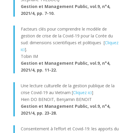
Gestion et Management Public
, vol.9, n°4,
2021/4, pp. 7-10.
Facteurs clés pour comprendre le modèle de
gestion de crise de la Covid-19 pour la Corée du
sud: dimensions scientifiques et politiques [
Cliquez
ici
].
Tobin IM
Gestion et Management Public
, vol.9, n°4,
2021/4, pp. 11-22.
Une lecture culturelle de la gestion publique de la
crise Covid-19 au Vietnam [
Cliquez ici
]
Hien DO BENOIT, Benjamin BENOIT
Gestion et Management Public, vol.9, n°4,
2021/4, pp. 23-28.
Consentement à l’effort et Covid-19: les apports du