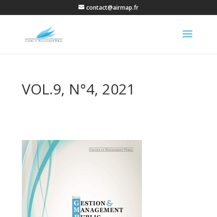
contact@airmap.fr
VOL.9, N°4, 2021