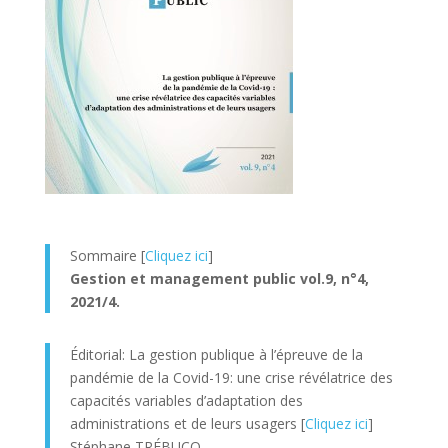
Sommaire [
Cliquez ici
]
Gestion et management public vol.9, n°4,
2021/4.
Éditorial: La gestion publique à l’épreuve de la
pandémie de la Covid-19: une crise révélatrice des
capacités variables d’adaptation des
administrations et de leurs usagers [
Cliquez ici
]
Stéphane TRÉBUCQ