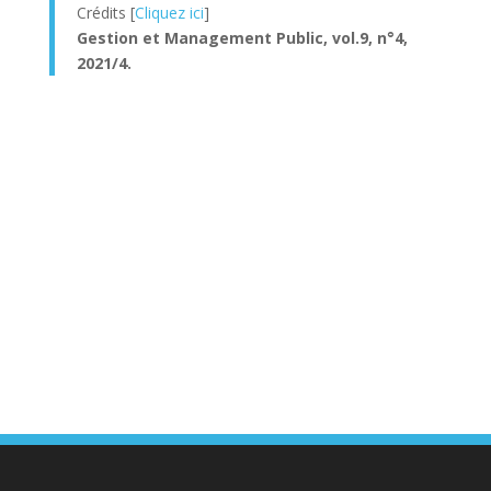
Crédits [
Cliquez ici
]
Gestion et Management Public, vol.9, n°4,
2021/4.