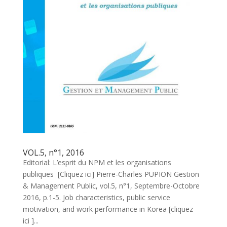
VOL.5, n°1, 2016
Editorial: L’esprit du NPM et les organisations
publiques [Cliquez ici] Pierre-Charles PUPION Gestion
& Management Public, vol.5, n°1, Septembre-Octobre
2016, p.1-5. Job characteristics, public service
motivation, and work performance in Korea [cliquez
ici ]...