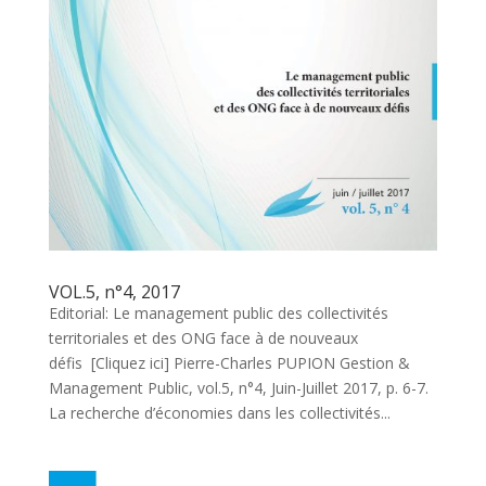
VOL.5, n°4, 2017
Editorial: Le management public des collectivités
territoriales et des ONG face à de nouveaux
défis [Cliquez ici] Pierre-Charles PUPION Gestion &
Management Public, vol.5, n°4, Juin-Juillet 2017, p. 6-7.
La recherche d’économies dans les collectivités...