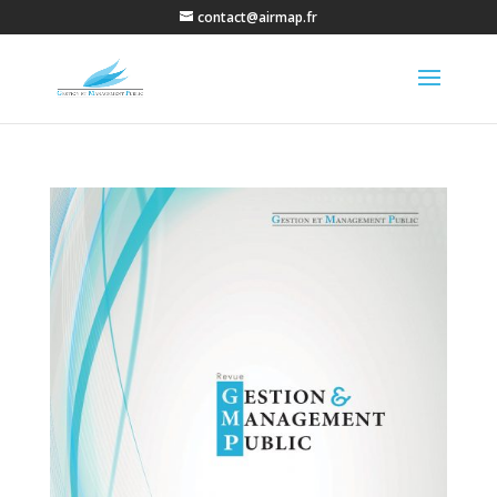
contact@airmap.fr