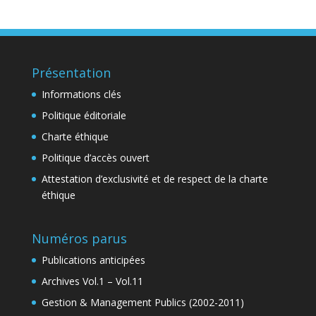
Présentation
Informations clés
Politique éditoriale
Charte éthique
Politique d’accès ouvert
Attestation d’exclusivité et de respect de la charte
éthique
Numéros parus
Publications anticipées
Archives Vol.1 – Vol.11
Gestion & Management Publics (2002-2011)