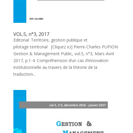
VOL.5, n°3, 2017
Editorial: Territoire, gestion publique et
pilotage territorial [Cliquez ici] Pierre-Charles PUPION
Gestion & Management Public, vol.5, n°3, Mars-Avril
2017, p.1-4. Compréhension d’un cas d’innovation
institutionnelle au travers de la théorie de la
traduction...