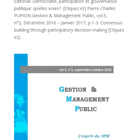
Editorial: Démocratie, participation et gouvernance
publique: quelles voies? [Cliquez ici] Pierre-Charles
PUPION Gestion & Management Public, vol.5,
n°2, Décembre 2016 – Janvier 2017, p.1-3. Consensus
building through participatory decision-making [Cliquez
ici]...