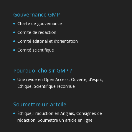
Gouvernance GMP
Charte de gouvernance
Comité de rédaction
Comité éditorial et d’orientation
Comité scientifique
Pourquoi choisir GMP ?
Une revue en Open Access, Ouverte, d’esprit,
Éthique, Scientifique reconnue
Soumettre un artcile
Éthique,Traduction en Anglais, Consignes de
rédaction, Soumettre un article en ligne